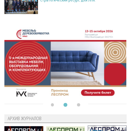
АРХИВ ЖУРНАЛОВ