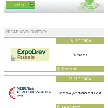
РЕКОМЕНДУЕМ ПОСЕТИТЬ
16-18.09.2026
Эксподрев
Красноярск
23-25.09.2026
Мебель & Деревообработка Урал
Екатеринбург