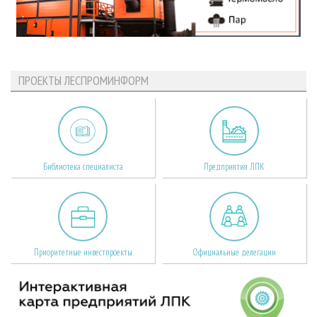
ПРОЕКТЫ ЛЕСПРОМИНФОРМ
Библиотека специалиста
Предприятия ЛПК
Приоритетные инвестпроекты
Официальные делегации