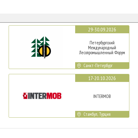
29-30.09.2026
Петербургский
Международный
Лесопромышленный Форум
Санкт-Петербург
17-20.10.2026
INTERMOB
Стамбул, Турция