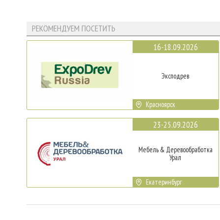
РЕКОМЕНДУЕМ ПОСЕТИТЬ
16-18.09.2026
Эксподрев
Красноярск
23-25.09.2026
Мебель & Деревообработка
Урал
Екатеринбург