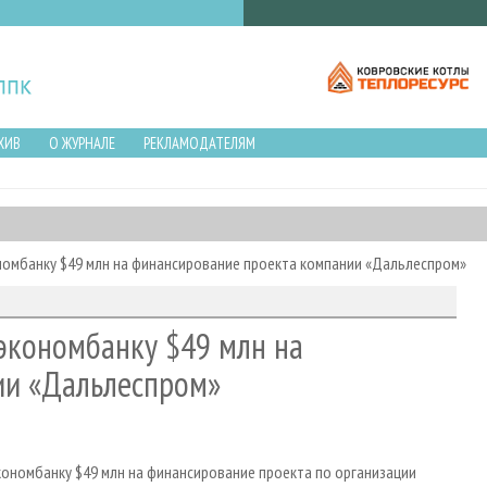
ХИВ
О ЖУРНАЛЕ
РЕКЛАМОДАТЕЛЯМ
номбанку $49 млн на финансирование проекта компании «Дальлеспром»
экономбанку $49 млн на
ии «Дальлеспром»
экономбанку $49 млн на финансирование проекта по организации