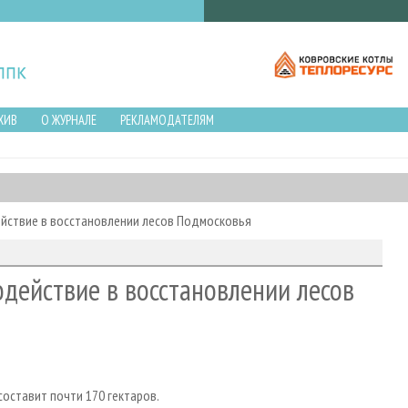
ХИВ
О ЖУРНАЛЕ
РЕКЛАМОДАТЕЛЯМ
ействие в восстановлении лесов Подмосковья
одействие в восстановлении лесов
оставит почти 170 гектаров.