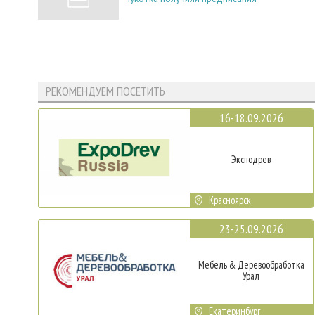
РЕКОМЕНДУЕМ ПОСЕТИТЬ
16-18.09.2026
Эксподрев
Красноярск
23-25.09.2026
Мебель & Деревообработка
Урал
Екатеринбург