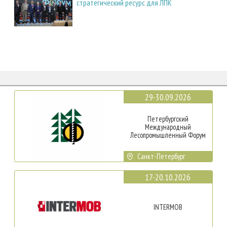
стратегический ресурс для ЛПК
29-30.09.2026
Петербургский
Международный
Лесопромышленный Форум
Санкт-Петербург
17-20.10.2026
INTERMOB