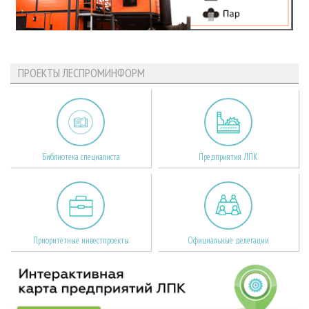
ПРОЕКТЫ ЛЕСПРОМИНФОРМ
Библиотека специалиста
Предприятия ЛПК
Приоритетные инвестпроекты
Официальные делегации