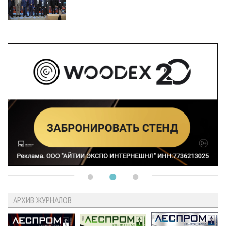
АРХИВ ЖУРНАЛОВ