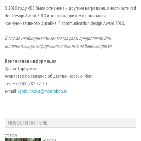
В 2010 году VDS была отмечена и другими наградами, в частности red
dot Design Award 2010 и золотым призом в номинации
коммуникативного дизайна iF communication design Award 2010.
В случае необходимости мы всегда рады предоставить Вам
дополнительную информацию и ответить на Ваши вопросы!
Контактная информация
:
Ирина Горбункова
Агентство по связям с общественностью Mint
тел. +7 (495) 787-67-70
e-mail:
igorbunkova@mint.bbdo.ru
НОВОСТИ ПО ТЕМЕ
07.08.2026
07.08.2026