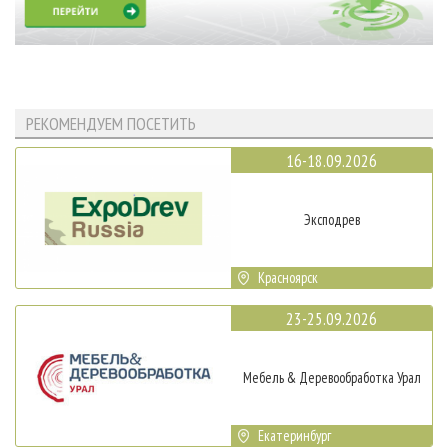
РЕКОМЕНДУЕМ ПОСЕТИТЬ
16-18.09.2026
Эксподрев
Красноярск
23-25.09.2026
Мебель & Деревообработка Урал
Екатеринбург