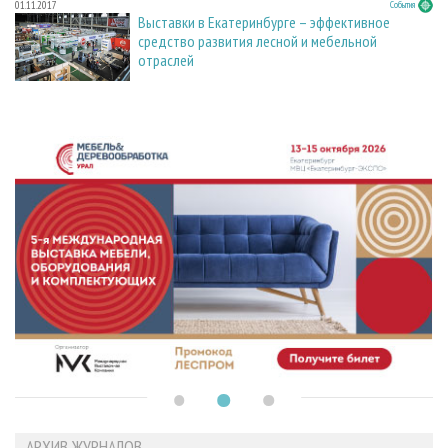
01.11.2017
События
Выставки в Екатеринбурге – эффективное
средство развития лесной и мебельной
отраслей
АРХИВ ЖУРНАЛОВ