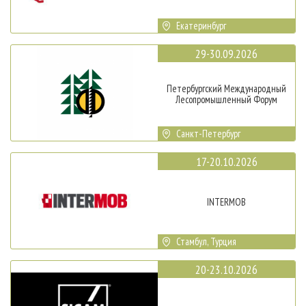
Екатеринбург
29-30.09.2026
Петербургский Международный
Лесопромышленный Форум
Санкт-Петербург
17-20.10.2026
INTERMOB
Стамбул, Турция
20-23.10.2026