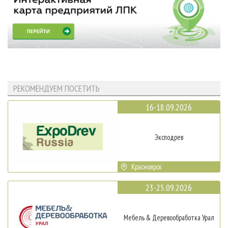
РЕКОМЕНДУЕМ ПОСЕТИТЬ
16-18.09.2026
Эксподрев
Красноярск
23-25.09.2026
Мебель & Деревообработка Урал