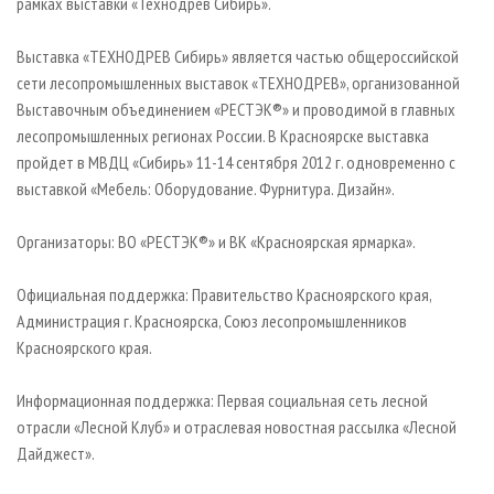
рамках выставки «Технодрев Сибирь».
Выставка «ТЕХНОДРЕВ Сибирь» является частью общероссийской
сети лесопромышленных выставок «ТЕХНОДРЕВ», организованной
Выставочным объединением «РЕСТЭК®» и проводимой в главных
лесопромышленных регионах России. В Красноярске выставка
пройдет в МВДЦ «Сибирь» 11-14 сентября 2012 г. одновременно с
выставкой «Мебель: Оборудование. Фурнитура. Дизайн».
Организаторы: ВО «РЕСТЭК®» и ВК «Красноярская ярмарка».
Официальная поддержка: Правительство Красноярского края,
Администрация г. Красноярска, Союз лесопромышленников
Красноярского края.
Информационная поддержка: Первая социальная сеть лесной
отрасли «Лесной Клуб» и отраслевая новостная рассылка «Лесной
Дайджест».