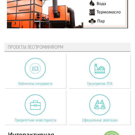
ПРОЕКТЫ ЛЕСПРОМИНФОРМ
Библиотека специалиста
Предприятия ЛПК
Приоритетные инвестпроекты
Официальные делегации