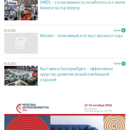
UMIDS – это возможность позаботиться о своем
бизнесе на год вперед
01.12.2017
События
Woodex – позитивный итог выставочного года
01.11.2017
События
Выставки в Екатеринбурге – эффективное
средство развития лесной и мебельной
отраслей