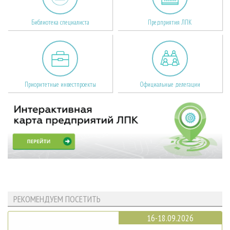
Библиотека специалиста
Предприятия ЛПК
Приоритетные инвестпроекты
Официальные делегации
РЕКОМЕНДУЕМ ПОСЕТИТЬ
16-18.09.2026