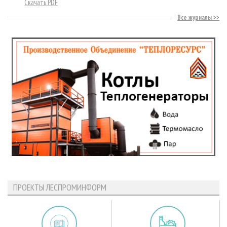
Скачать PDF
Все журналы
ПРОЕКТЫ ЛЕСПРОМИНФОРМ