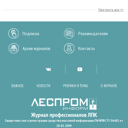
Смотреть все
Подписка
Рекламодателям
Архив журналов
Контакты
ВАЖНОЕ
НОВОСТИ
РУБРИКИ И ТЕМЫ
О ЖУРНАЛЕ
Свидетельство о регистрации средства массовой информации ПИ №ФС77-36401 от
28.05.2009