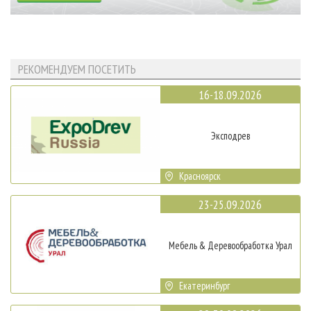
РЕКОМЕНДУЕМ ПОСЕТИТЬ
16-18.09.2026
Эксподрев
Красноярск
23-25.09.2026
Мебель & Деревообработка Урал
Екатеринбург