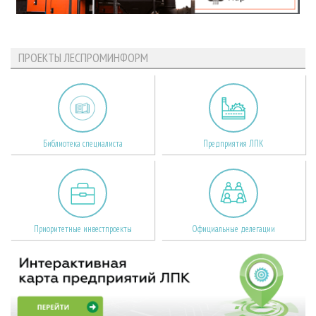
ПРОЕКТЫ ЛЕСПРОМИНФОРМ
Библиотека специалиста
Предприятия ЛПК
Приоритетные инвестпроекты
Официальные делегации