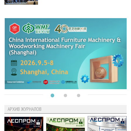
АРХИВ ЖУРНАЛОВ