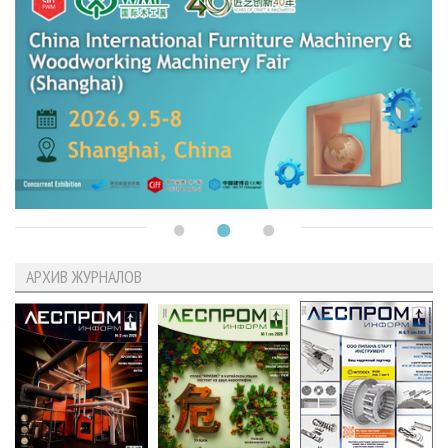
АРХИВ ЖУРНАЛОВ