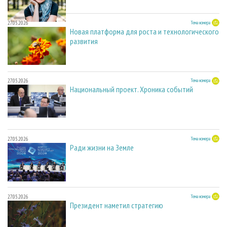
27.05.2026
Тема номера
Новая платформа для роста и технологического
развития
27.05.2026
Тема номера
Национальный проект. Хроника событий
27.05.2026
Тема номера
Ради жизни на Земле
27.05.2026
Тема номера
Президент наметил стратегию