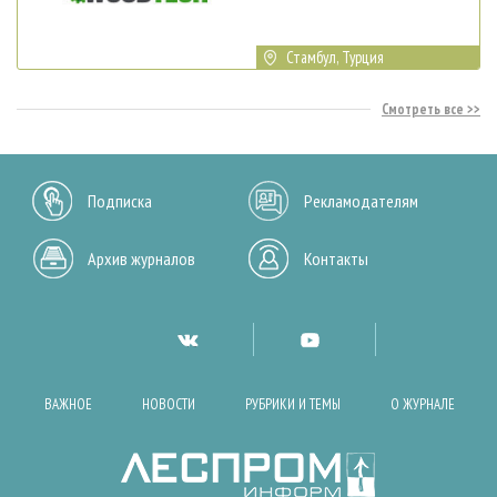
Стамбул, Турция
Смотреть все
Подписка
Рекламодателям
Архив журналов
Контакты
ВАЖНОЕ
НОВОСТИ
РУБРИКИ И ТЕМЫ
О ЖУРНАЛЕ