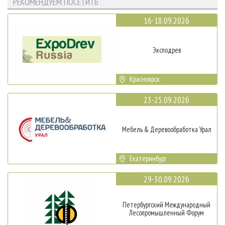
РЕКОМЕНДУЕМ ПОСЕТИТЬ
16-18.09.2026
Эксподрев
Красноярск
23-25.09.2026
Мебель & Деревообработка Урал
Екатеринбург
29-30.09.2026
Петербургский Международный
Лесопромышленный Форум