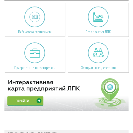
Библиотека специалиста
Предприятия ЛПК
Приоритетные инвестпроекты
Официальные делегации