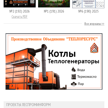
№2 (192) 2026
№1 (191) 2026
№6 (190) 2025
Скачать PDF
Все журналы
ПРОЕКТЫ ЛЕСПРОМИНФОРМ