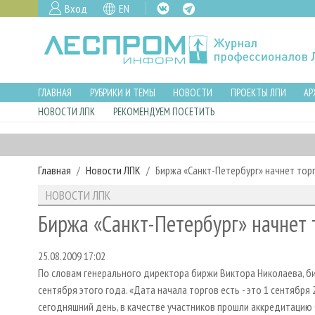
Вход
EN
ГЛАВНАЯ
РУБРИКИ И ТЕМЫ
НОВОСТИ
ПРОЕКТЫ ЛПИ
АР
НОВОСТИ ЛПК
РЕКОМЕНДУЕМ ПОСЕТИТЬ
Главная
Новости ЛПК
Биржа «Санкт-Петербург» начнет тор
НОВОСТИ ЛПК
Биржа «Санкт-Петербург» начнет 
25.08.2009 17:02
По словам генерального директора биржи Виктора Николаева, би
сентября этого года. «Дата начала торгов есть - это 1 сентября 
сегодняшний день, в качестве участников прошли аккредитацию