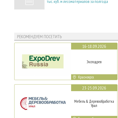
тыс. куб. м лесоматериалов за полгода
РЕКОМЕНДУЕМ ПОСЕТИТЬ
16-18.09.2026
Эксподрев
Красноярск
23-25.09.2026
Мебель & Деревообработка
Урал