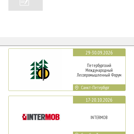
29-30.09.2026
Петербургский
Международный
Лесопромышленный Форум
Санкт-Петербург
17-20.10.2026
INTERMOB