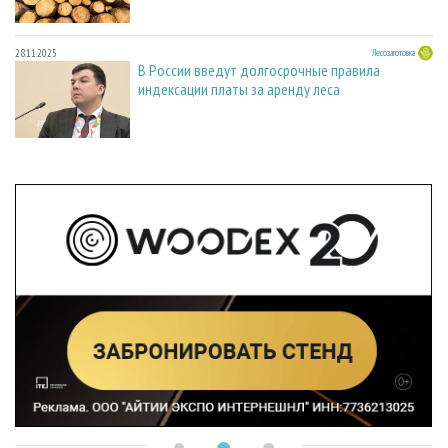
28.11.2025
Лесозаготовка
В России введут долгосрочные правила
индексации платы за аренду леса