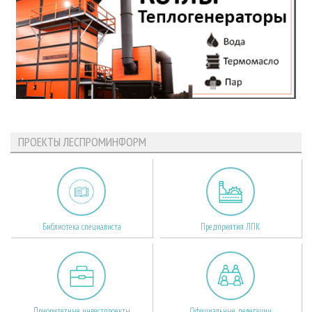
ПРОЕКТЫ ЛЕСПРОМИНФОРМ
Библиотека специалиста
Предприятия ЛПК
Приоритетные инвестпроекты
Официальные делегации