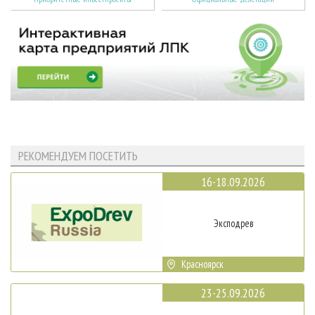
РЕКОМЕНДУЕМ ПОСЕТИТЬ
16-18.09.2026
Эксподрев
Красноярск
23-25.09.2026