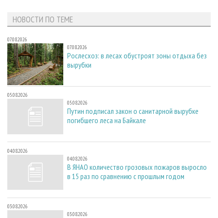
НОВОСТИ ПО ТЕМЕ
07.08.2026
07.08.2026
Рослесхоз: в лесах обустроят зоны отдыха без
вырубки
05.08.2026
05.08.2026
Путин подписал закон о санитарной вырубке
погибшего леса на Байкале
04.08.2026
04.08.2026
В ЯНАО количество грозовых пожаров выросло
в 15 раз по сравнению с прошлым годом
03.08.2026
03.08.2026