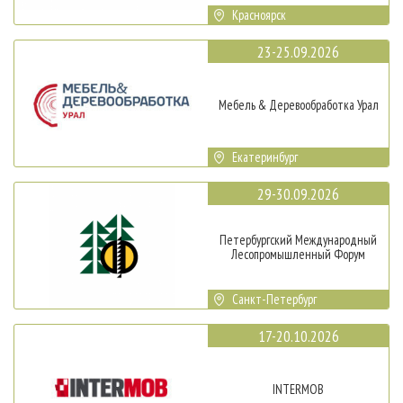
Красноярск
23-25.09.2026
Мебель & Деревообработка Урал
Екатеринбург
29-30.09.2026
Петербургский Международный
Лесопромышленный Форум
Санкт-Петербург
17-20.10.2026
INTERMOB