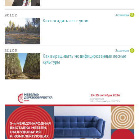
28.11.2025
Лесозаготовка
Как посадить лес с умом
28.11.2025
Лесозаготовка
Как выращивать модифицированные лесные
культуры