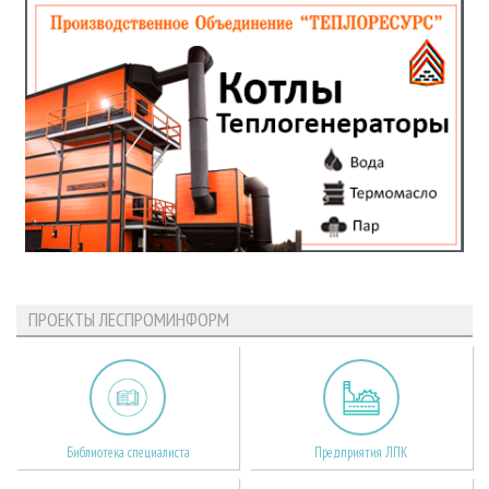
ПРОЕКТЫ ЛЕСПРОМИНФОРМ
Библиотека специалиста
Предприятия ЛПК