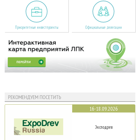
Приоритетные инвестпроекты
Официальные делегации
РЕКОМЕНДУЕМ ПОСЕТИТЬ
16-18.09.2026
Эксподрев