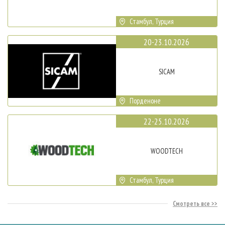
Стамбул, Турция
20-23.10.2026
SICAM
Порденоне
22-25.10.2026
WOODTECH
Стамбул, Турция
Смотреть все