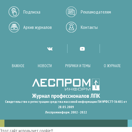
Подписка
Рекламодателям
Архив журналов
Контакты
ВАЖНОЕ
НОВОСТИ
РУБРИКИ И ТЕМЫ
О ЖУРНАЛЕ
Свидетельство о регистрации средства массовой информации ПИ №ФС77-36401 от
28.05.2009
Леспроминформ. 2002 - 2022
Этот сайт использует cookie!!