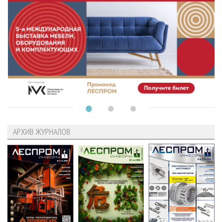
АРХИВ ЖУРНАЛОВ