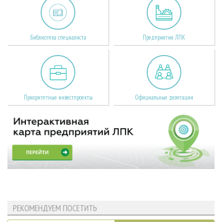
Библиотека специалиста
Предприятия ЛПК
Приоритетные инвестпроекты
Официальные делегации
РЕКОМЕНДУЕМ ПОСЕТИТЬ