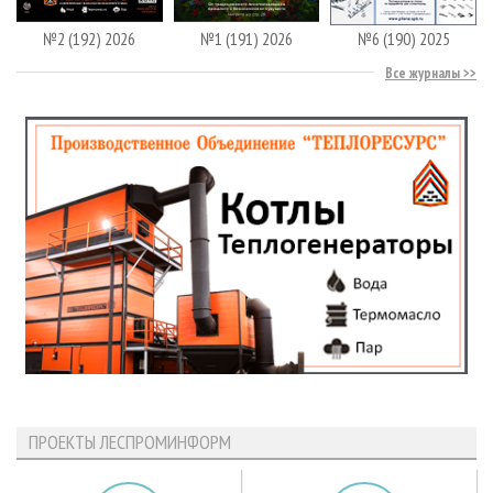
№2 (192) 2026
№1 (191) 2026
№6 (190) 2025
Все журналы
ПРОЕКТЫ ЛЕСПРОМИНФОРМ