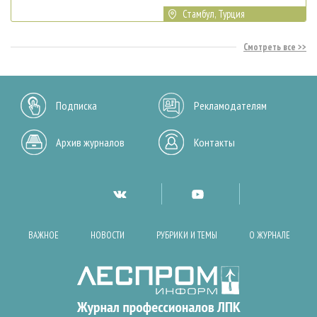
Стамбул, Турция
Смотреть все
Подписка
Рекламодателям
Архив журналов
Контакты
ВАЖНОЕ
НОВОСТИ
РУБРИКИ И ТЕМЫ
О ЖУРНАЛЕ