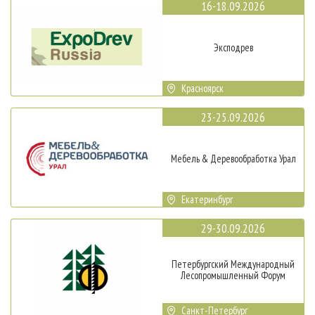
16-18.09.2026
Эксподрев
Красноярск
23-25.09.2026
Мебель & Деревообработка Урал
Екатеринбург
29-30.09.2026
Петербургский Международный
Лесопромышленный Форум
Санкт-Петербург