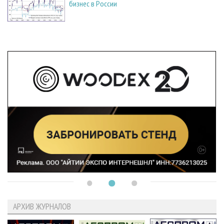
бизнес в России
АРХИВ ЖУРНАЛОВ