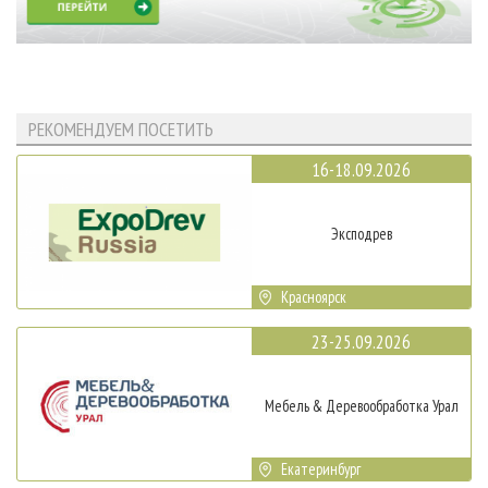
РЕКОМЕНДУЕМ ПОСЕТИТЬ
16-18.09.2026
Эксподрев
Красноярск
23-25.09.2026
Мебель & Деревообработка Урал
Екатеринбург