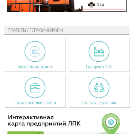
ПРОЕКТЫ ЛЕСПРОМИНФОРМ
Библиотека специалиста
Предприятия ЛПК
Приоритетные инвестпроекты
Официальные делегации