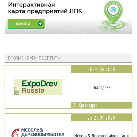
РЕКОМЕНДУЕМ ПОСЕТИТЬ
16-18.09.2026
Эксподрев
Красноярск
23-25.09.2026
Мебель & Деревообработка Урал