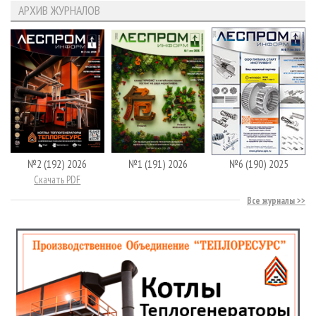
АРХИВ ЖУРНАЛОВ
№2 (192) 2026
№1 (191) 2026
№6 (190) 2025
Скачать PDF
Все журналы