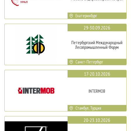
Екатеринбург
29-30.09.2026
Петербургский Международный
Лесопромышленный Форум
Санкт-Петербург
17-20.10.2026
INTERMOB
Стамбул, Турция
20-23.10.2026