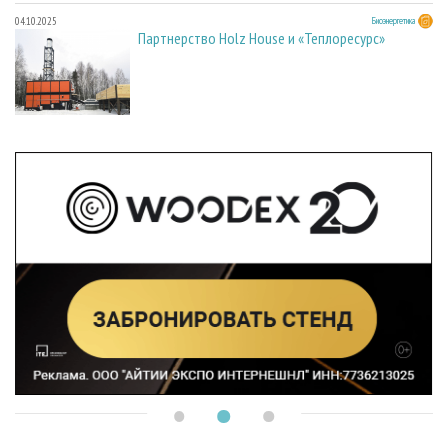
04.10.2025
Биоэнергетика
Партнерство Holz House и «Теплоресурс»