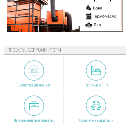
ПРОЕКТЫ ЛЕСПРОМИНФОРМ
Библиотека специалиста
Предприятия ЛПК
Приоритетные инвестпроекты
Официальные делегации