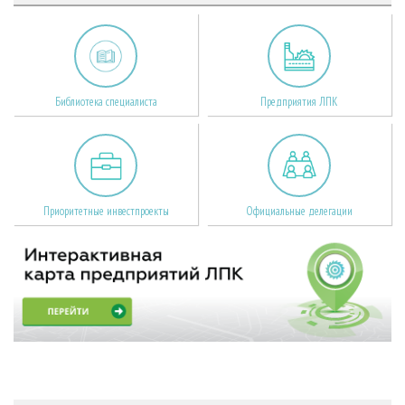
Библиотека специалиста
Предприятия ЛПК
Приоритетные инвестпроекты
Официальные делегации