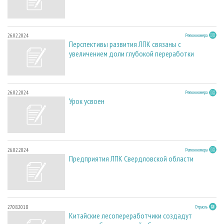
26.02.2024
Регион номера
Перспективы развития ЛПК связаны с
увеличением доли глубокой переработки
26.02.2024
Регион номера
Урок усвоен
26.02.2024
Регион номера
Предприятия ЛПК Свердловской области
27.08.2018
Отрасль
Китайские лесопереработчики создадут