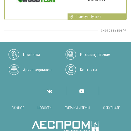
Стамбул, Турция
Смотреть все
Подписка
Рекламодателям
Архив журналов
Контакты
ВАЖНОЕ
НОВОСТИ
РУБРИКИ И ТЕМЫ
О ЖУРНАЛЕ