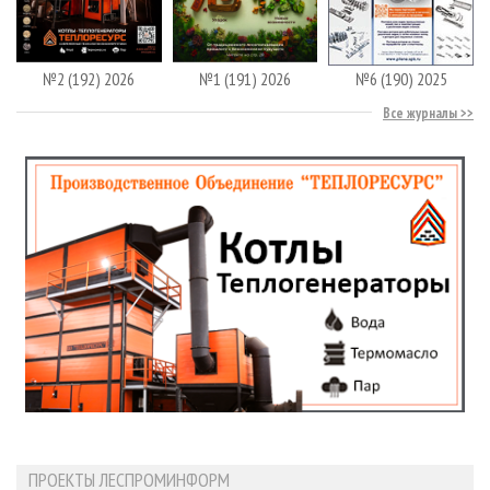
№2 (192) 2026
№1 (191) 2026
№6 (190) 2025
Все журналы
ПРОЕКТЫ ЛЕСПРОМИНФОРМ