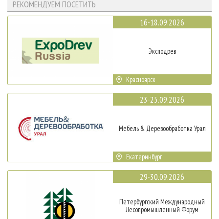
РЕКОМЕНДУЕМ ПОСЕТИТЬ
16-18.09.2026
Эксподрев
Красноярск
23-25.09.2026
Мебель & Деревообработка Урал
Екатеринбург
29-30.09.2026
Петербургский Международный
Лесопромышленный Форум