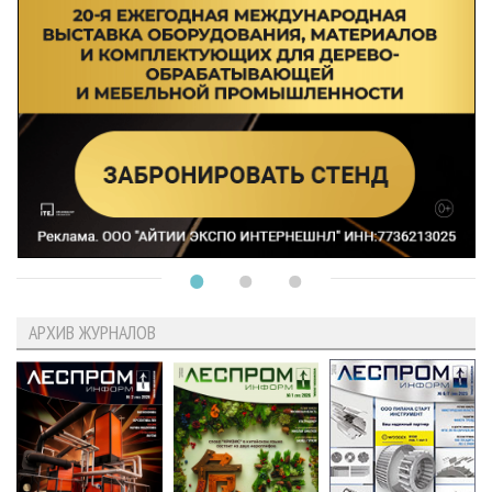
АРХИВ ЖУРНАЛОВ