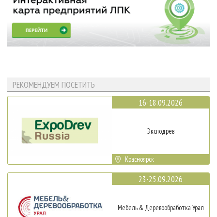
РЕКОМЕНДУЕМ ПОСЕТИТЬ
16-18.09.2026
Эксподрев
Красноярск
23-25.09.2026
Мебель & Деревообработка Урал