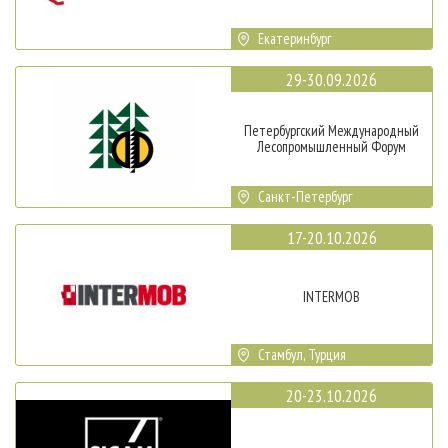
Екатеринбург
29-30.09.2026
Петербургский Международный
Лесопромышленный Форум
Санкт-Петербург
17-20.10.2026
INTERMOB
Стамбул, Турция
20-23.10.2026