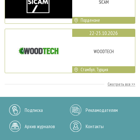
SICAM
Порденоне
22-25.10.2026
WOODTECH
Стамбул, Турция
Смотреть все
Подписка
Рекламодателям
Архив журналов
Контакты