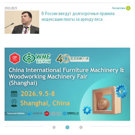
28.11.2025
Лесозаготовка
В России введут долгосрочные правила
индексации платы за аренду леса