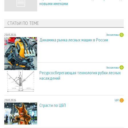
новыми именами
СТАТЬИ ПО ТЕМЕ
23.03.2026
Лесозаготовка
Динамика рынка лесных машин в России
23.03.2026
Лесозаготовка
Ресурсосберегающая технология рубки лесных
насаждений
23.03.2026
ЦБП
Страсти по ЦБП