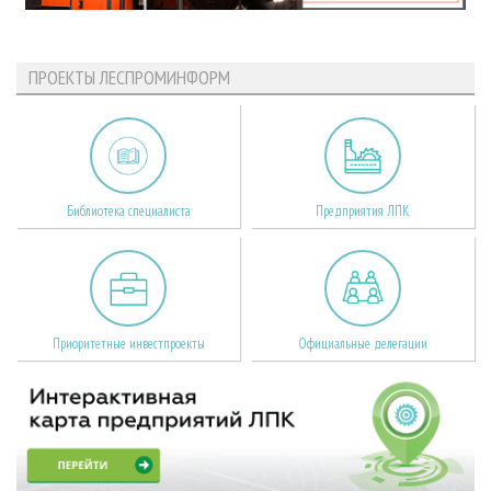
ПРОЕКТЫ ЛЕСПРОМИНФОРМ
Библиотека специалиста
Предприятия ЛПК
Приоритетные инвестпроекты
Официальные делегации