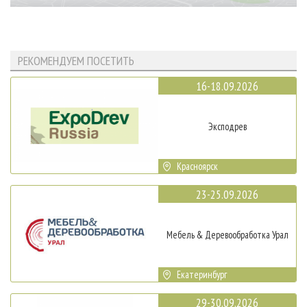
РЕКОМЕНДУЕМ ПОСЕТИТЬ
16-18.09.2026
Эксподрев
Красноярск
23-25.09.2026
Мебель & Деревообработка Урал
Екатеринбург
29-30.09.2026