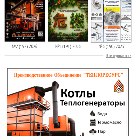
№2 (192) 2026
№1 (191) 2026
№6 (190) 2025
Все журналы