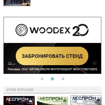
АРХИВ ЖУРНАЛОВ