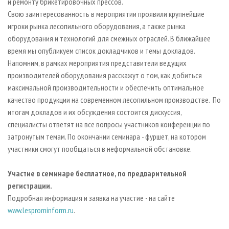
и ремонту брикетировочных прессов.
Свою заинтересованность в мероприятии проявили крупнейшие
игроки рынка лесопильного оборудования, а также рынка
оборудования и технологий для смежных отраслей. В ближайшее
время мы опубликуем список докладчиков и темы докладов.
Напомним, в рамках мероприятия представители ведущих
производителей оборудования расскажут о том, как добиться
максимальной производительности и обеспечить оптимальное
качество продукции на современном лесопильном производстве. По
итогам докладов и их обсуждения состоится дискуссия,
специалисты ответят на все вопросы участников конференции по
затронутым темам. По окончании семинара - фуршет, на котором
участники смогут пообщаться в неформальной обстановке.
Участие в семинаре бесплатное, по предварительной
регистрации.
Подробная информация и заявка на участие - на сайте
www.lesprominform.ru
.