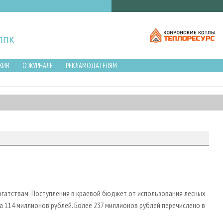
ХИВ
О ЖУРНАЛЕ
РЕКЛАМОДАТЕЛЯМ
гатствам.
Поступления в краевой бюджет от использования лесных
а 114 миллионов рублей. Более 237 миллионов рублей перечислено в