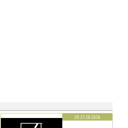
20-23.10.2026