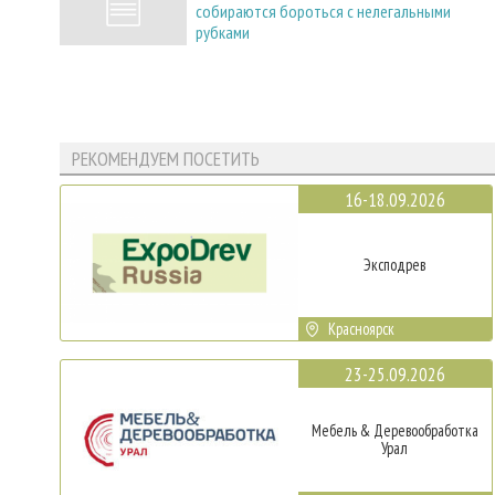
собираются бороться с нелегальными
рубками
РЕКОМЕНДУЕМ ПОСЕТИТЬ
16-18.09.2026
Эксподрев
Красноярск
23-25.09.2026
Мебель & Деревообработка
Урал