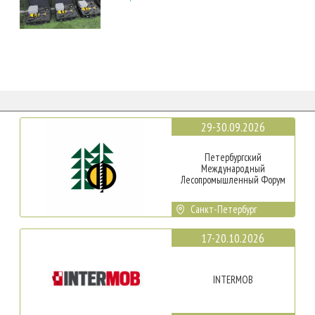
29-30.09.2026
Петербургский
Международный
Лесопромышленный Форум
Санкт-Петербург
17-20.10.2026
INTERMOB