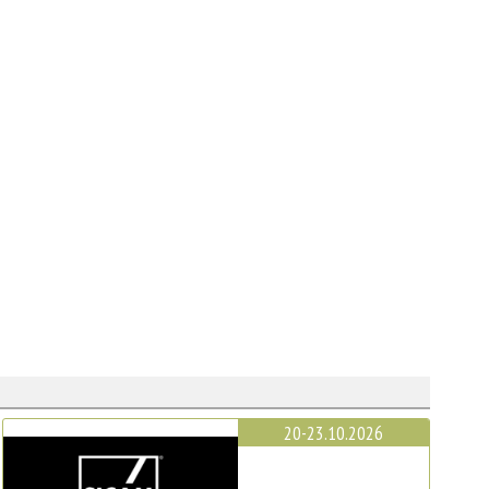
20-23.10.2026