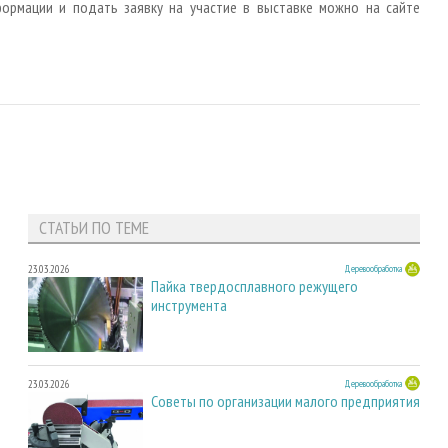
формации и подать заявку на участие в выставке можно на сайте
СТАТЬИ ПО ТЕМЕ
23.03.2026
Деревообработка
Пайка твердосплавного режущего
инструмента
23.03.2026
Деревообработка
Советы по организации малого предприятия