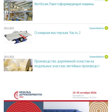
Northsaw. Пакетоформирующие машины
28.11.2025
Деревообработка
Столярная мастерская. Часть 2
28.11.2025
Деревообработка
Производство деревянной оснастки на
модельных участках литейных производст