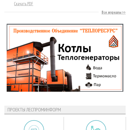
Скачать PDF
Все журналы
ПРОЕКТЫ ЛЕСПРОМИНФОРМ