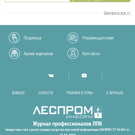
Смотреть все
Подписка
Рекламодателям
Архив журналов
Контакты
ВАЖНОЕ
НОВОСТИ
РУБРИКИ И ТЕМЫ
О ЖУРНАЛЕ
Свидетельство о регистрации средства массовой информации ПИ №ФС77-36401 от
28.05.2009