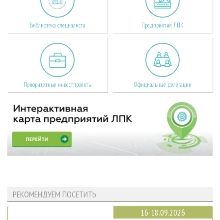
Библиотека специалиста
Предприятия ЛПК
Приоритетные инвестпроекты
Официальные делегации
РЕКОМЕНДУЕМ ПОСЕТИТЬ
16-18.09.2026