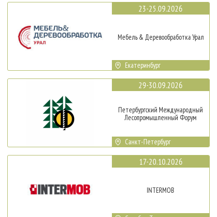
23-25.09.2026
Мебель & Деревообработка Урал
Екатеринбург
29-30.09.2026
Петербургский Международный
Лесопромышленный Форум
Санкт-Петербург
17-20.10.2026
INTERMOB