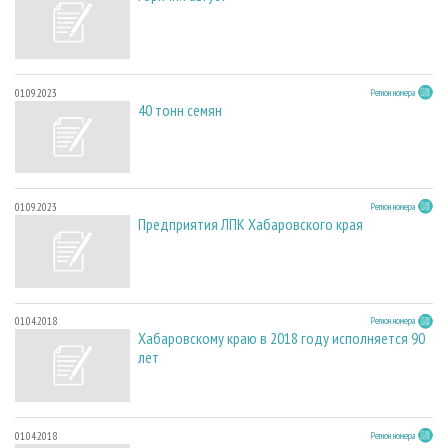
01.09.2023
Регион номера
40 тонн семян
01.09.2023
Регион номера
Предприятия ЛПК Хабаровского края
01.04.2018
Регион номера
Хабаровскому краю в 2018 году исполняется 90
лет
01.04.2018
Регион номера