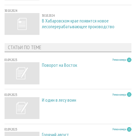
30.10.2024
30.10.2024
В Хабаровском крае появится новое
лесоперерабатывающее производство
СТАТЬИ ПО ТЕМЕ
01.09.2023
Регион номера
Поворот на Восток
01.09.2023
Регион номера
И один в лесу воин
01.09.2023
Регион номера
Горячий август