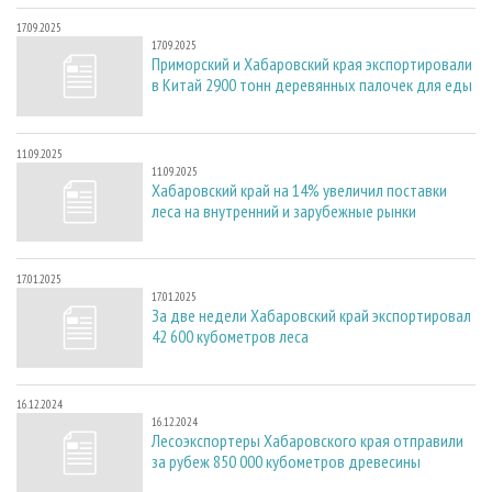
17.09.2025
17.09.2025
Приморский и Хабаровский края экспортировали
в Китай 2900 тонн деревянных палочек для еды
11.09.2025
11.09.2025
Хабаровский край на 14% увеличил поставки
леса на внутренний и зарубежные рынки
17.01.2025
17.01.2025
За две недели Хабаровский край экспортировал
42 600 кубометров леса
16.12.2024
16.12.2024
Лесоэкспортеры Хабаровского края отправили
за рубеж 850 000 кубометров древесины