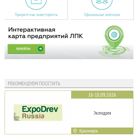
Приоритетные инвестпроекты
Официальные делегации
РЕКОМЕНДУЕМ ПОСЕТИТЬ
16-18.09.2026
Эксподрев
Красноярск