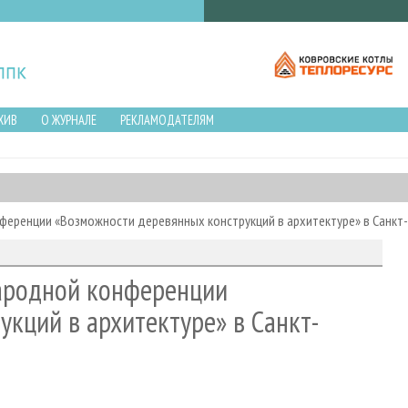
ХИВ
О ЖУРНАЛЕ
РЕКЛАМОДАТЕЛЯМ
ференции «Возможности деревянных конструкций в архитектуре» в Санкт
ародной конференции
кций в архитектуре» в Санкт-