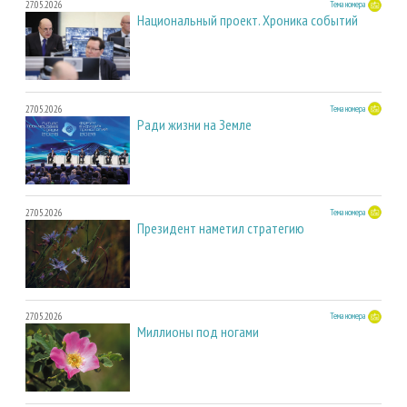
27.05.2026
Тема номера
Национальный проект. Хроника событий
27.05.2026
Тема номера
Ради жизни на Земле
27.05.2026
Тема номера
Президент наметил стратегию
27.05.2026
Тема номера
Миллионы под ногами