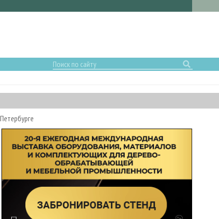
-Петербурге