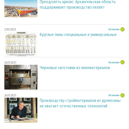
Преодолеть кризис: Архангельская область
поддерживает производство пеллет
27.05.2025
Лесопиление
Круглые пилы специальные и универсальные
26.03.2025
Лесопиление
Черновые заготовки из пиломатериалов
26.03.2025
Лесопиление
Производству стройматериалов из древесины
не хватает отечественных технологий