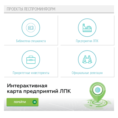
ПРОЕКТЫ ЛЕСПРОМИНФОРМ
Библиотека специалиста
Предприятия ЛПК
Приоритетные инвестпроекты
Официальные делегации