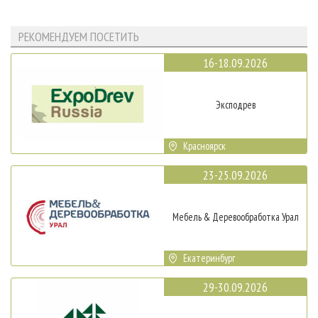
РЕКОМЕНДУЕМ ПОСЕТИТЬ
16-18.09.2026
Эксподрев
Красноярск
23-25.09.2026
Мебель & Деревообработка Урал
Екатеринбург
29-30.09.2026