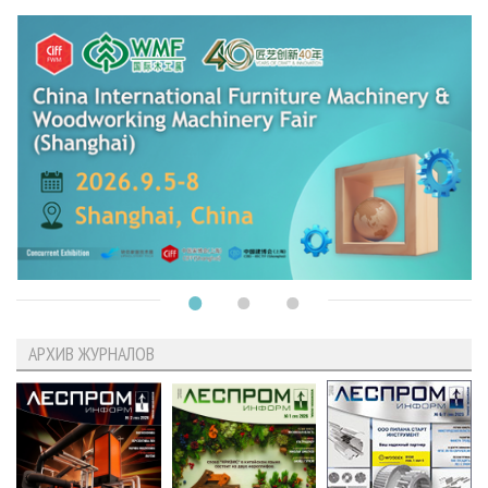
АРХИВ ЖУРНАЛОВ