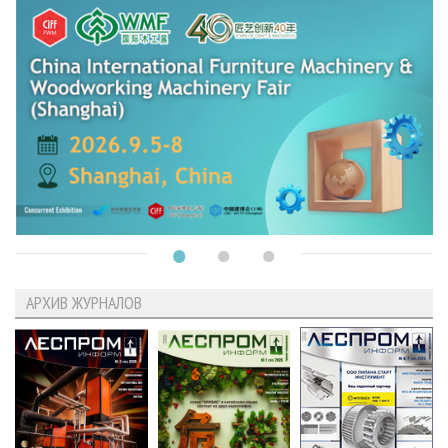
АРХИВ ЖУРНАЛОВ