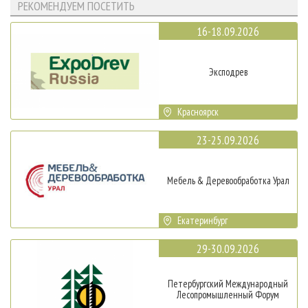
РЕКОМЕНДУЕМ ПОСЕТИТЬ
16-18.09.2026
Эксподрев
Красноярск
23-25.09.2026
Мебель & Деревообработка Урал
Екатеринбург
29-30.09.2026
Петербургский Международный
Лесопромышленный Форум