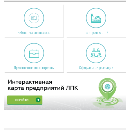
Библиотека специалиста
Предприятия ЛПК
Приоритетные инвестпроекты
Официальные делегации