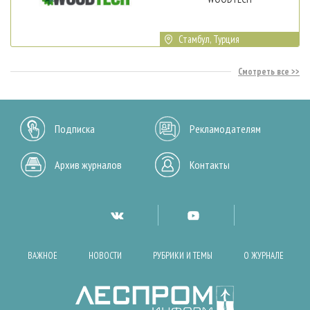
Стамбул, Турция
Смотреть все
Подписка
Рекламодателям
Архив журналов
Контакты
ВАЖНОЕ
НОВОСТИ
РУБРИКИ И ТЕМЫ
О ЖУРНАЛЕ