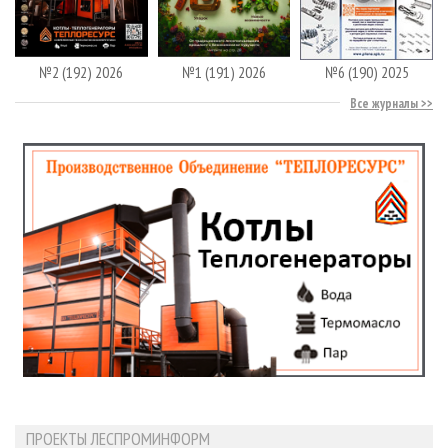
№2 (192) 2026
№1 (191) 2026
№6 (190) 2025
Все журналы
ПРОЕКТЫ ЛЕСПРОМИНФОРМ