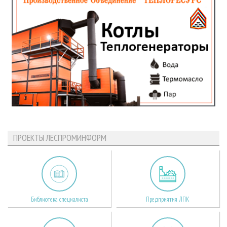
ПРОЕКТЫ ЛЕСПРОМИНФОРМ
Библиотека специалиста
Предприятия ЛПК