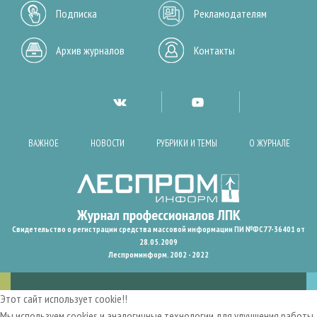
Подписка
Рекламодателям
Архив журналов
Контакты
ВАЖНОЕ
НОВОСТИ
РУБРИКИ И ТЕМЫ
О ЖУРНАЛЕ
Свидетельство о регистрации средства массовой информации ПИ №ФС77-36401 от
28.05.2009
Леспроминформ. 2002 - 2022
Этот сайт использует cookie!!
Мы используем cookies и аналогичные технологии для улучшения работы