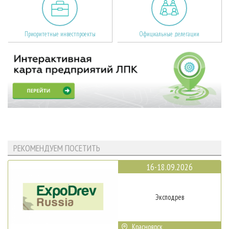
Приоритетные инвестпроекты
Официальные делегации
РЕКОМЕНДУЕМ ПОСЕТИТЬ
16-18.09.2026
Эксподрев
Красноярск