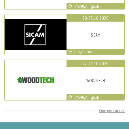
Стамбул, Турция
20-23.10.2026
SICAM
Порденоне
22-25.10.2026
WOODTECH
Стамбул, Турция
Смотреть все