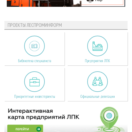
ПРОЕКТЫ ЛЕСПРОМИНФОРМ
Библиотека специалиста
Предприятия ЛПК
Приоритетные инвестпроекты
Официальные делегации