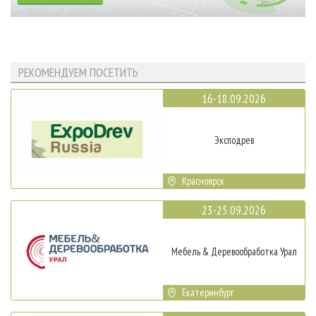
РЕКОМЕНДУЕМ ПОСЕТИТЬ
16-18.09.2026
Эксподрев
Красноярск
23-25.09.2026
Мебель & Деревообработка Урал
Екатеринбург