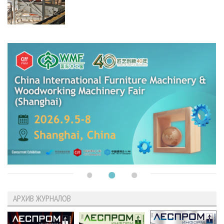
АРХИВ ЖУРНАЛОВ