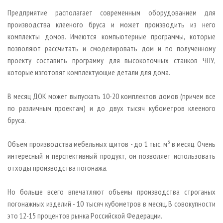
Предприятие располагает современным оборудованием для
производства клееного бруса и может производить из него
комплекты домов. Имеются компьютерные программы, которые
позволяют рассчитать и смоделировать дом и по полученному
проекту составить программу для высокоточных станков ЧПУ,
которые изготовят комплектующие детали для дома.
В месяц ДОК может выпускать 10-20 комплектов домов (причем все
по различным проектам) и до двух тысяч кубометров клееного
бруса.
3
Объем производства мебельных щитов - до 1 тыс. м
в месяц. Очень
интересный и перспективный продукт, он позволяет использовать
отходы производства погонажа.
Но больше всего впечатляют объемы производства строганых
погонажных изделий - 10 тысяч кубометров в месяц. В совокупности
это 12-15 процентов рынка Российской Федерации.