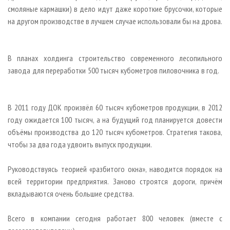
смоляные кармашки) в дело идут даже короткие брусочки, которые
на другом производстве в лучшем случае использовали бы на дрова.
В планах холдинга строительство современного лесопильного
завода для переработки 500 тысяч кубометров пиловочника в год.
В 2011 году ДОК произвёл 60 тысяч кубометров продукции, в 2012
году ожидается 100 тысяч, а на будущий год планируется довести
объёмы производства до 120 тысяч кубометров. Стратегия такова,
чтобы за два года удвоить выпуск продукции.
Руководствуясь теорией «разбитого окна», наводится порядок на
всей территории предприятия. Заново строятся дороги, причём
вкладываются очень большие средства.
Всего в компании сегодня работает 800 человек (вместе с