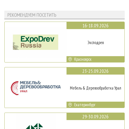
РЕКОМЕНДУЕМ ПОСЕТИТЬ
16-18.09.2026
Эксподрев
Красноярск
23-25.09.2026
Мебель & Деревообработка Урал
Екатеринбург
29-30.09.2026