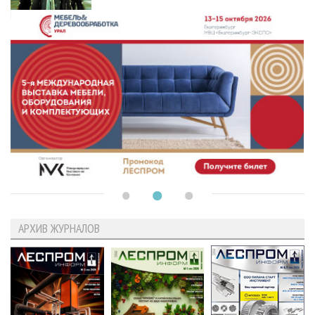
АРХИВ ЖУРНАЛОВ