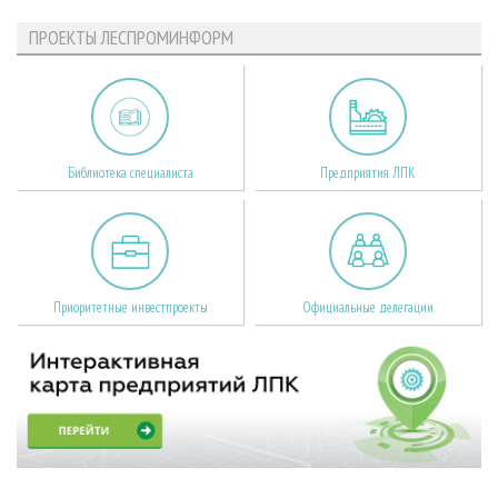
ПРОЕКТЫ ЛЕСПРОМИНФОРМ
Библиотека специалиста
Предприятия ЛПК
Приоритетные инвестпроекты
Официальные делегации