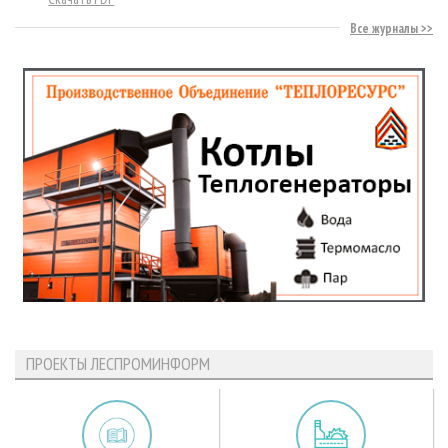
Все журналы
ПРОЕКТЫ ЛЕСПРОМИНФОРМ