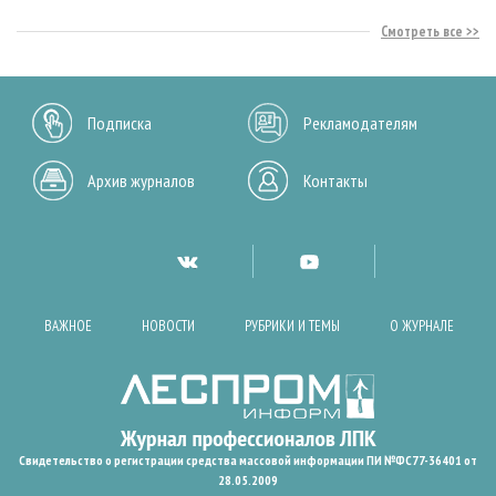
Смотреть все
Подписка
Рекламодателям
Архив журналов
Контакты
ВАЖНОЕ
НОВОСТИ
РУБРИКИ И ТЕМЫ
О ЖУРНАЛЕ
Свидетельство о регистрации средства массовой информации ПИ №ФС77-36401 от
28.05.2009