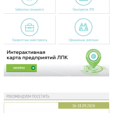
Библиотека специалиста
Предприятия ЛПК
Приоритетные инвестпроекты
Официальные делегации
РЕКОМЕНДУЕМ ПОСЕТИТЬ
16-18.09.2026