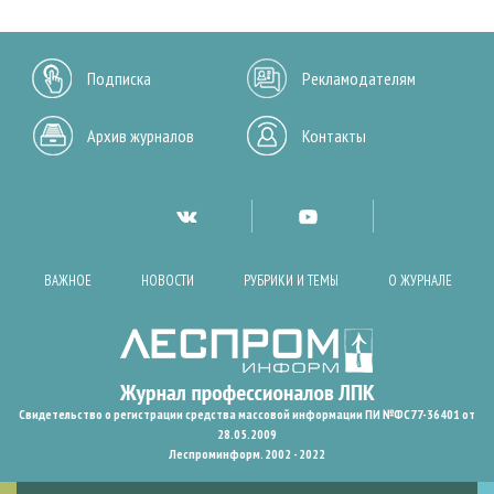
Подписка
Рекламодателям
Архив журналов
Контакты
ВАЖНОЕ
НОВОСТИ
РУБРИКИ И ТЕМЫ
О ЖУРНАЛЕ
Свидетельство о регистрации средства массовой информации ПИ №ФС77-36401 от
28.05.2009
Леспроминформ. 2002 - 2022