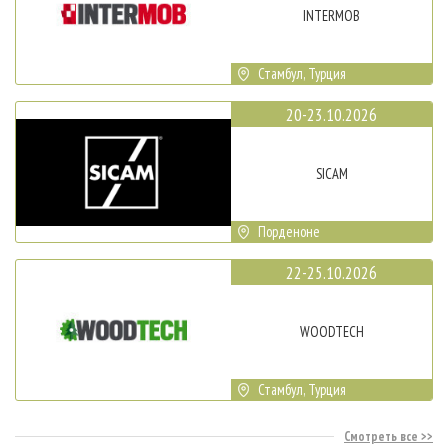
INTERMOB
Стамбул, Турция
20-23.10.2026
SICAM
Порденоне
22-25.10.2026
WOODTECH
Стамбул, Турция
Смотреть все