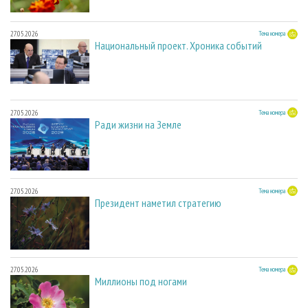
27.05.2026
Тема номера
Национальный проект. Хроника событий
27.05.2026
Тема номера
Ради жизни на Земле
27.05.2026
Тема номера
Президент наметил стратегию
27.05.2026
Тема номера
Миллионы под ногами