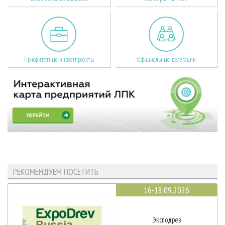
Приоритетные инвестпроекты
Официальные делегации
РЕКОМЕНДУЕМ ПОСЕТИТЬ
16-18.09.2026
Эксподрев