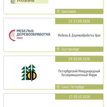
Красноярск
23-25.09.2026
Мебель & Деревообработка Урал
Екатеринбург
29-30.09.2026
Петербургский Международный
Лесопромышленный Форум
Санкт-Петербург
17-20.10.2026