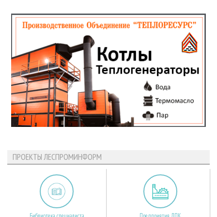
ПРОЕКТЫ ЛЕСПРОМИНФОРМ
Библиотека специалиста
Предприятия ЛПК