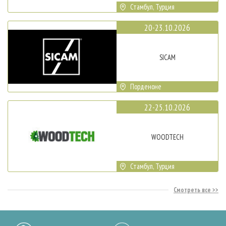
Стамбул, Турция
20-23.10.2026
SICAM
Порденоне
22-25.10.2026
WOODTECH
Стамбул, Турция
Смотреть все