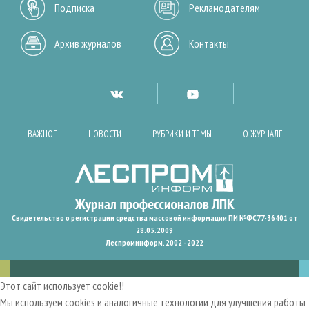
Подписка
Рекламодателям
Архив журналов
Контакты
ВАЖНОЕ
НОВОСТИ
РУБРИКИ И ТЕМЫ
О ЖУРНАЛЕ
Свидетельство о регистрации средства массовой информации ПИ №ФС77-36401 от
28.05.2009
Леспроминформ. 2002 - 2022
Этот сайт использует cookie!!
Мы используем cookies и аналогичные технологии для улучшения работы