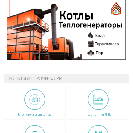
ПРОЕКТЫ ЛЕСПРОМИНФОРМ
Библиотека специалиста
Предприятия ЛПК