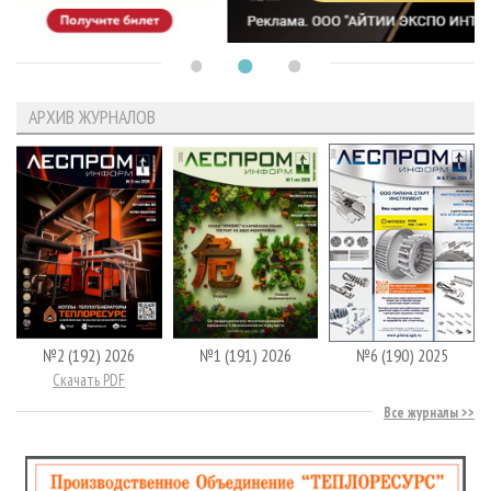
АРХИВ ЖУРНАЛОВ
№2 (192) 2026
№1 (191) 2026
№6 (190) 2025
Скачать PDF
Все журналы