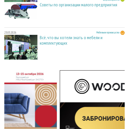
Советы по организации малого предприятия
23.03.2026
Мебельное производство
Всё, что вы хотели знать о мебели и
комплектующих