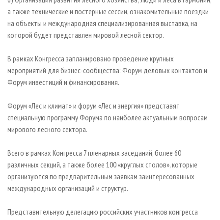
а также технические и постерные сессии, ознакомительные поездки
на объекты и международная специализированная выставка, на
которой будет представлен мировой лесной сектор.
В рамках Конгресса запланировано проведение крупных
мероприятий для бизнес-сообщества: Форум деловых контактов и
Форум инвестиций и финансирования.
Форум «Лес и климат» и форум «Лес и энергия» представят
специальную программу Форума по наиболее актуальным вопросам
мирового лесного сектора.
Всего в рамках Конгресса 7 пленарных заседаний, более 60
различных секций, а также более 100 «круглых столов», которые
организуются по предварительным заявкам заинтересованных
международных организаций и структур.
Представительную делегацию российских участников конгресса