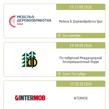
23-25.09.2026
Мебель & Деревообработка Урал
Екатеринбург
29-30.09.2026
Петербургский Международный
Лесопромышленный Форум
Санкт-Петербург
17-20.10.2026
INTERMOB