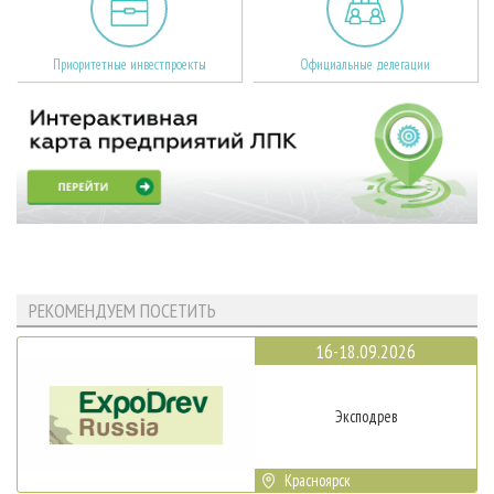
Приоритетные инвестпроекты
Официальные делегации
РЕКОМЕНДУЕМ ПОСЕТИТЬ
16-18.09.2026
Эксподрев
Красноярск