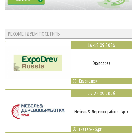
РЕКОМЕНДУЕМ ПОСЕТИТЬ
16-18.09.2026
Эксподрев
Красноярск
23-25.09.2026
Мебель & Деревообработка Урал
Екатеринбург