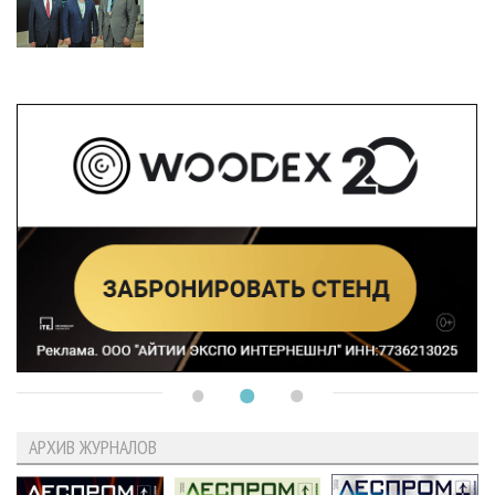
АРХИВ ЖУРНАЛОВ