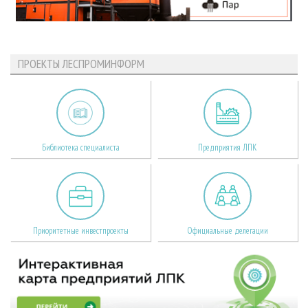
ПРОЕКТЫ ЛЕСПРОМИНФОРМ
Библиотека специалиста
Предприятия ЛПК
Приоритетные инвестпроекты
Официальные делегации