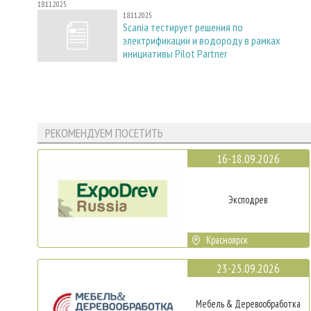
18.11.2025
18.11.2025
Scania тестирует решения по
электрификации и водороду в рамках
инициативы Pilot Partner
РЕКОМЕНДУЕМ ПОСЕТИТЬ
16-18.09.2026
Эксподрев
Красноярск
23-25.09.2026
Мебель & Деревообработка