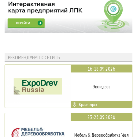
РЕКОМЕНДУЕМ ПОСЕТИТЬ
16-18.09.2026
Эксподрев
Красноярск
23-25.09.2026
Мебель & Деревообработка Урал