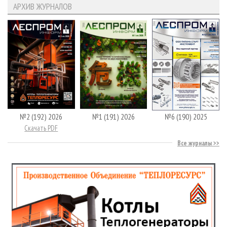
АРХИВ ЖУРНАЛОВ
№2 (192) 2026
№1 (191) 2026
№6 (190) 2025
Скачать PDF
Все журналы