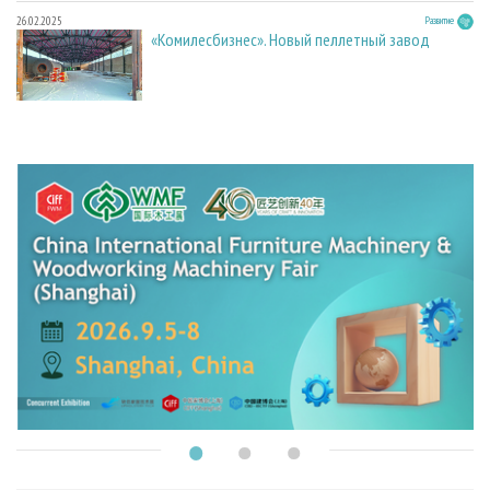
26.02.2025
Развитие
«Комилесбизнес». Новый пеллетный завод