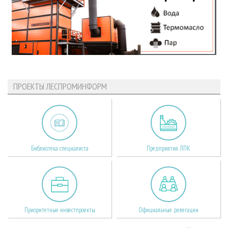
ПРОЕКТЫ ЛЕСПРОМИНФОРМ
Библиотека специалиста
Предприятия ЛПК
Приоритетные инвестпроекты
Официальные делегации