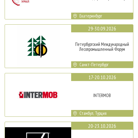
Екатеринбург
29-30.09.2026
Петербургский Международный
Лесопромышленный Форум
Санкт-Петербург
17-20.10.2026
INTERMOB
Стамбул, Турция
20-23.10.2026