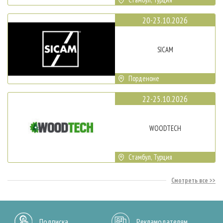
20-23.10.2026
SICAM
Порденоне
22-25.10.2026
WOODTECH
Стамбул, Турция
Смотреть все
Подписка
Рекламодателям