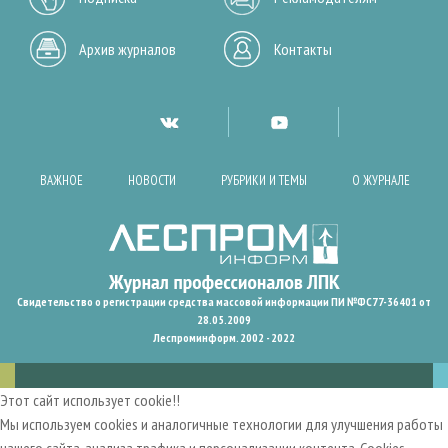
Архив журналов
Контакты
ВАЖНОЕ
НОВОСТИ
РУБРИКИ И ТЕМЫ
О ЖУРНАЛЕ
Свидетельство о регистрации средства массовой информации ПИ №ФС77-36401 от
28.05.2009
Леспроминформ. 2002 - 2022
Этот сайт использует cookie!!
Мы используем cookies и аналогичные технологии для улучшения работы
нашего сайта, анализа трафика и персонализации контента. Cookies