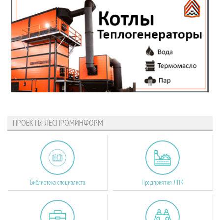
ПРОЕКТЫ ЛЕСПРОМИНФОРМ
Библиотека специалиста
Предприятия ЛПК