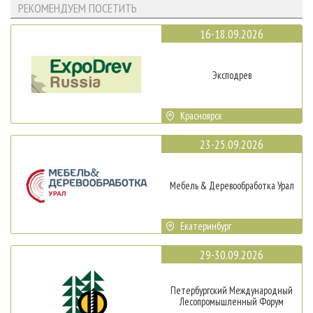
РЕКОМЕНДУЕМ ПОСЕТИТЬ
16-18.09.2026
Эксподрев
Красноярск
23-25.09.2026
Мебель & Деревообработка Урал
Екатеринбург
29-30.09.2026
Петербургский Международный
Лесопромышленный Форум