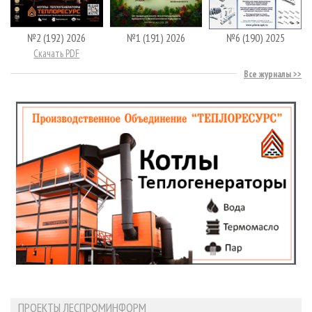
№2 (192) 2026
№1 (191) 2026
№6 (190) 2025
Скачать PDF
Все журналы
ПРОЕКТЫ ЛЕСПРОМИНФОРМ