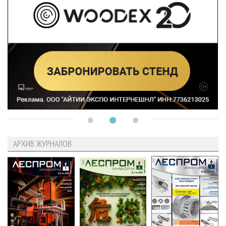
АРХИВ ЖУРНАЛОВ