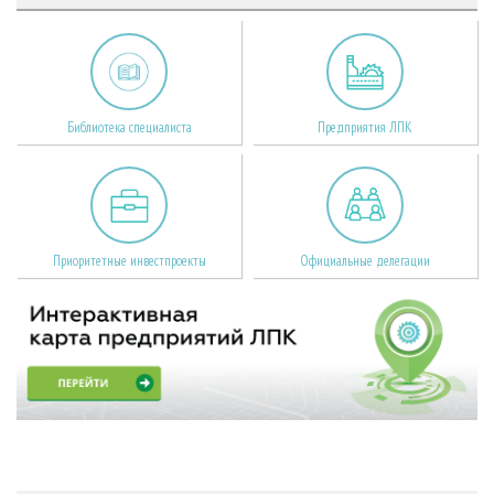
Библиотека специалиста
Предприятия ЛПК
Приоритетные инвестпроекты
Официальные делегации