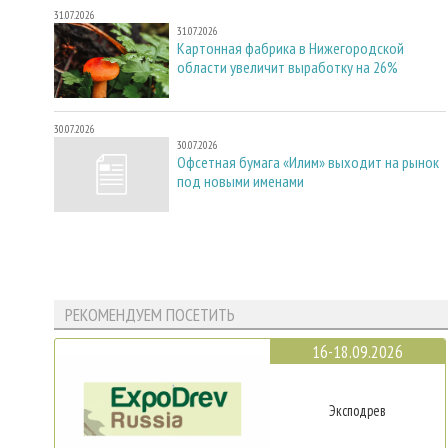
31.07.2026
31.07.2026
Картонная фабрика в Нижегородской
области увеличит выработку на 26%
30.07.2026
30.07.2026
Офсетная бумага «Илим» выходит на рынок
под новыми именами
РЕКОМЕНДУЕМ ПОСЕТИТЬ
16-18.09.2026
Эксподрев