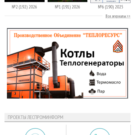
№2 (192) 2026
№1 (191) 2026
№6 (190) 2025
Все журналы
ПРОЕКТЫ ЛЕСПРОМИНФОРМ