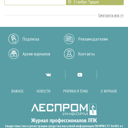
Стамбул, Турция
Смотреть все
Подписка
Рекламодателям
Архив журналов
Контакты
ВАЖНОЕ
НОВОСТИ
РУБРИКИ И ТЕМЫ
О ЖУРНАЛЕ
Свидетельство о регистрации средства массовой информации ПИ №ФС77-36401 от