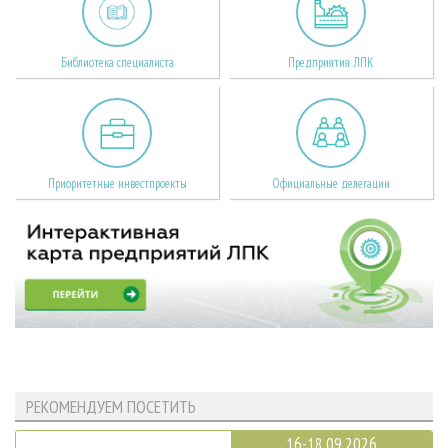
Библиотека специалиста
Предприятия ЛПК
Приоритетные инвестпроекты
Официальные делегации
РЕКОМЕНДУЕМ ПОСЕТИТЬ
16-18.09.2026