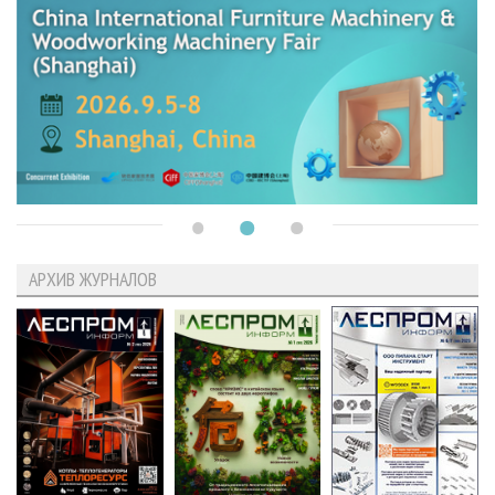
АРХИВ ЖУРНАЛОВ