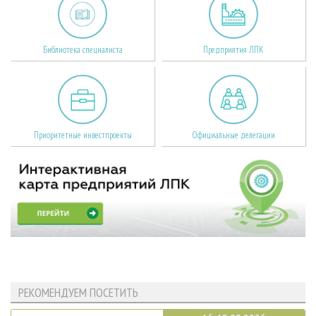
Библиотека специалиста
Предприятия ЛПК
Приоритетные инвестпроекты
Официальные делегации
РЕКОМЕНДУЕМ ПОСЕТИТЬ