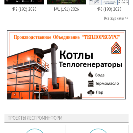
№2 (192) 2026
№1 (191) 2026
№6 (190) 2025
Все журналы
ПРОЕКТЫ ЛЕСПРОМИНФОРМ