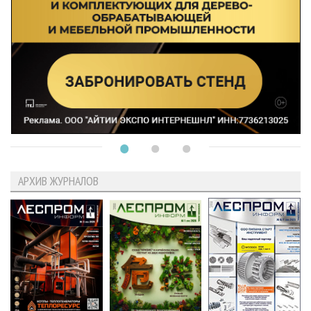
АРХИВ ЖУРНАЛОВ