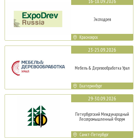
16-18.09.2026
Эксподрев
Красноярск
23-25.09.2026
Мебель & Деревообработка Урал
Екатеринбург
29-30.09.2026
Петербургский Международный
Лесопромышленный Форум
Санкт-Петербург