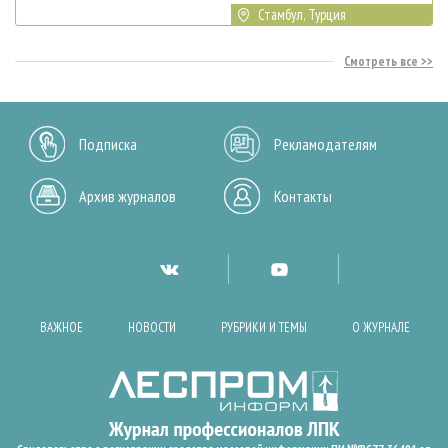
Стамбул, Турция
Смотреть все
Подписка
Рекламодателям
Архив журналов
Контакты
ВАЖНОЕ
НОВОСТИ
РУБРИКИ И ТЕМЫ
О ЖУРНАЛЕ