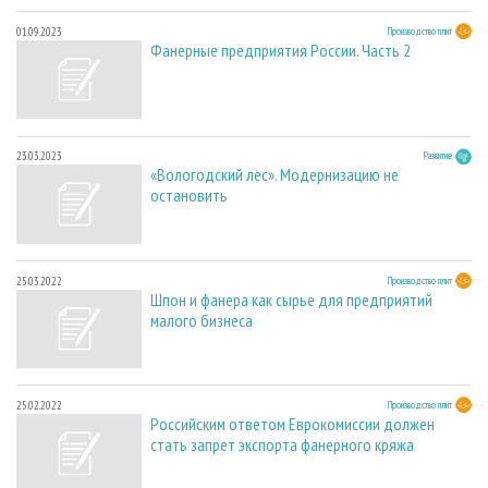
01.09.2023
Производство плит
Фанерные предприятия России. Часть 2
23.03.2023
Развитие
«Вологодский лес». Модернизацию не
остановить
25.03.2022
Производство плит
Шпон и фанера как сырье для предприятий
малого бизнеса
25.02.2022
Производство плит
Российским ответом Еврокомиссии должен
стать запрет экспорта фанерного кряжа