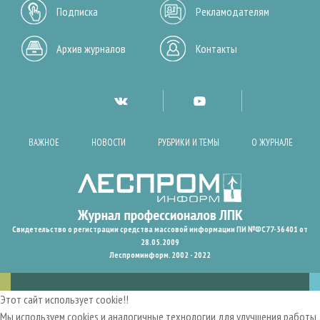
Подписка
Рекламодателям
Архив журналов
Контакты
ВАЖНОЕ
НОВОСТИ
РУБРИКИ И ТЕМЫ
О ЖУРНАЛЕ
Свидетельство о регистрации средства массовой информации ПИ №ФС77-36401 от
28.05.2009
Леспроминформ. 2002 - 2022
Этот сайт использует cookie!!
Мы используем cookies и аналогичные технологии для улучшения работы