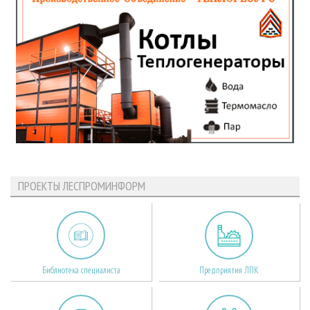
ПРОЕКТЫ ЛЕСПРОМИНФОРМ
Библиотека специалиста
Предприятия ЛПК