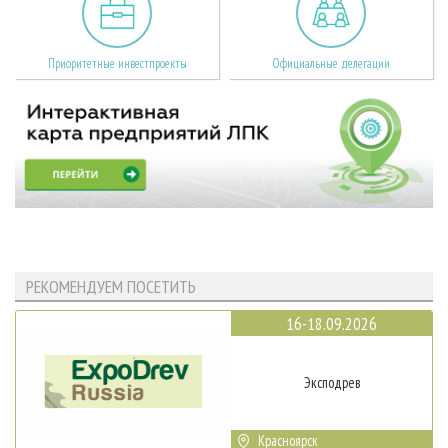
Приоритетные инвестпроекты
Официальные делегации
РЕКОМЕНДУЕМ ПОСЕТИТЬ
16-18.09.2026
Эксподрев
Красноярск