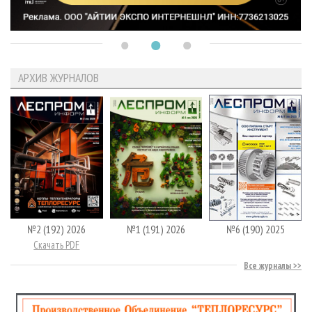
АРХИВ ЖУРНАЛОВ
№2 (192) 2026
№1 (191) 2026
№6 (190) 2025
Скачать PDF
Все журналы