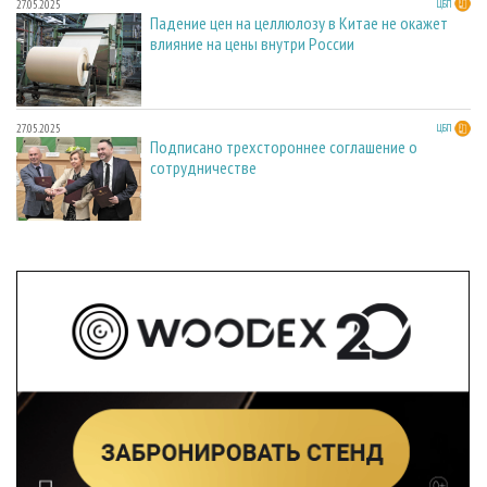
27.05.2025
ЦБП
Падение цен на целлюлозу в Китае не окажет
влияние на цены внутри России
27.05.2025
ЦБП
Подписано трехстороннее соглашение о
сотрудничестве