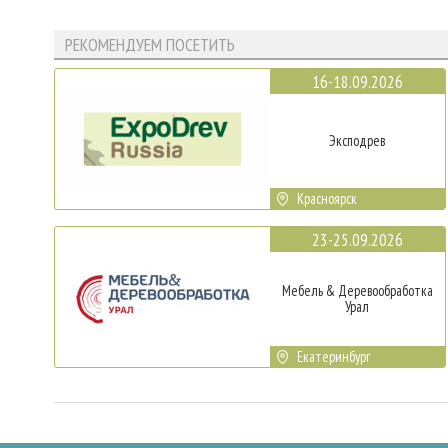
РЕКОМЕНДУЕМ ПОСЕТИТЬ
16-18.09.2026
Эксподрев
Красноярск
23-25.09.2026
Мебель & Деревообработка
Урал
Екатеринбург