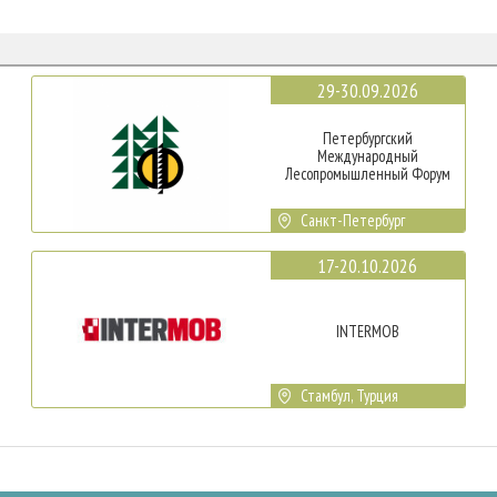
29-30.09.2026
Петербургский
Международный
Лесопромышленный Форум
Санкт-Петербург
17-20.10.2026
INTERMOB
Стамбул, Турция