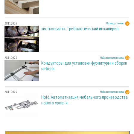
28.11.2025
Производство плит
«истконсалт». Трибологический инжиниринг
28.11.2025
Мебельное производство
Кондукторы для установки фурнитуры и сборки
мебели
28.11.2025
Мебельное производство
Hold. Автоматизация мебельного производства
нового уровня