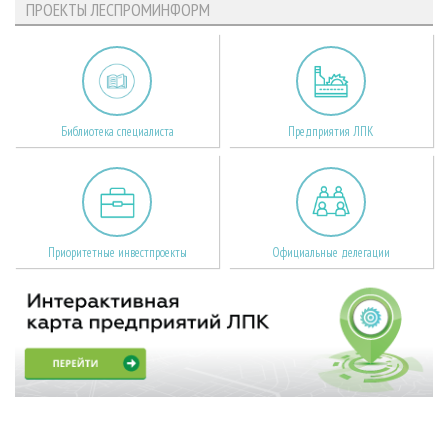
ПРОЕКТЫ ЛЕСПРОМИНФОРМ
Библиотека специалиста
Предприятия ЛПК
Приоритетные инвестпроекты
Официальные делегации