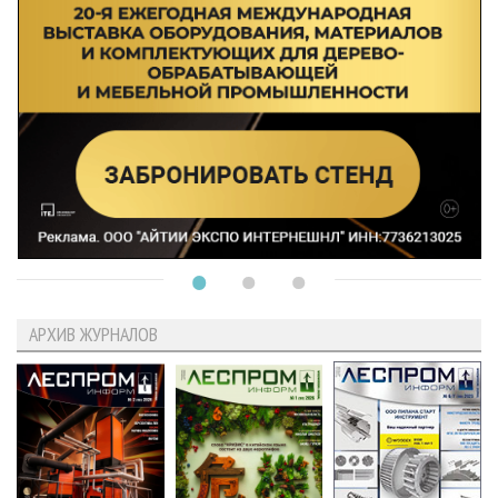
АРХИВ ЖУРНАЛОВ