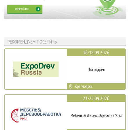
РЕКОМЕНДУЕМ ПОСЕТИТЬ
16-18.09.2026
Эксподрев
Красноярск
23-25.09.2026
Мебель & Деревообработка Урал