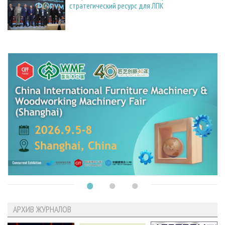
стратегический ресурс для ЛПК
АРХИВ ЖУРНАЛОВ