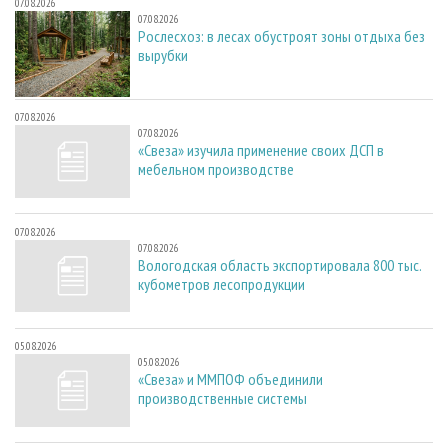
07.08.2026
07.08.2026
Рослесхоз: в лесах обустроят зоны отдыха без
вырубки
07.08.2026
07.08.2026
«Свеза» изучила применение своих ДСП в
мебельном производстве
07.08.2026
07.08.2026
Вологодская область экспортировала 800 тыс.
кубометров лесопродукции
05.08.2026
05.08.2026
«Свеза» и ММПОФ объединили
производственные системы