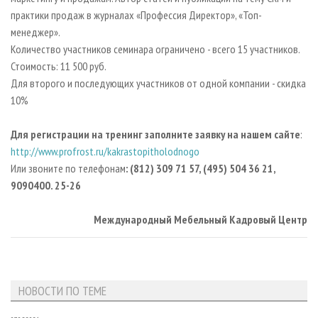
практики продаж в журналах «Профессия Директор», «Топ-
менеджер».
Количество участников семинара ограничено - всего 15 участников.
Стоимость: 11 500 руб.
Для второго и последующих участников от одной компании - скидка
10%
Для регистрации на тренинг заполните заявку на нашем сайте
:
http://www.profrost.ru/kakrastopitholodnogo
Или звоните по телефонам
: (812) 309 71 57, (495) 504 36 21,
9090400. 25-26
Международный Мебельный Кадровый Центр
НОВОСТИ ПО ТЕМЕ