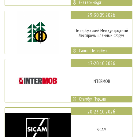
Екатеринбург
29-30.09.2026
Петербургский Международный
Лесопромышленный Форум
Санкт-Петербург
17-20.10.2026
INTERMOB
Стамбул, Турция
20-23.10.2026
SICAM