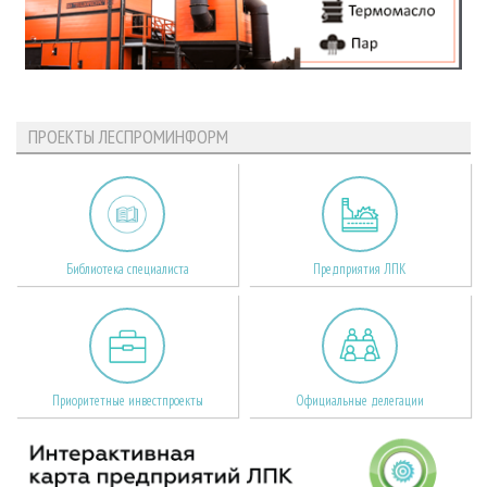
ПРОЕКТЫ ЛЕСПРОМИНФОРМ
Библиотека специалиста
Предприятия ЛПК
Приоритетные инвестпроекты
Официальные делегации