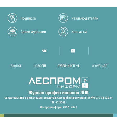
Подписка
Рекламодателям
Архив журналов
Контакты
ВАЖНОЕ
НОВОСТИ
РУБРИКИ И ТЕМЫ
О ЖУРНАЛЕ
Свидетельство о регистрации средства массовой информации ПИ №ФС77-36401 от
28.05.2009
Леспроминформ. 2002 - 2022