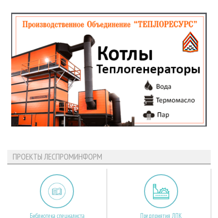
ПРОЕКТЫ ЛЕСПРОМИНФОРМ
Библиотека специалиста
Предприятия ЛПК