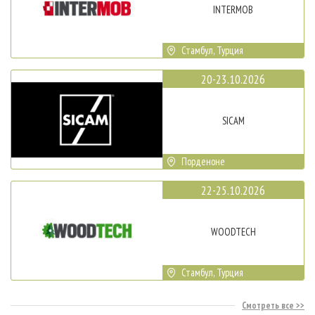
INTERMOB
Стамбул, Турция
20-23.10.2026
SICAM
Порденоне
22-25.10.2026
WOODTECH
Стамбул, Турция
Смотреть все