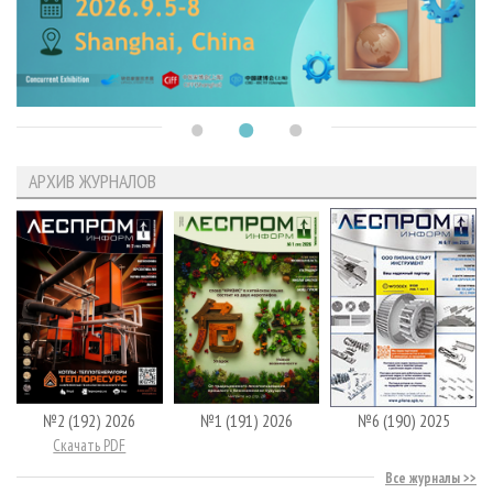
АРХИВ ЖУРНАЛОВ
№2 (192) 2026
№1 (191) 2026
№6 (190) 2025
Скачать PDF
Все журналы