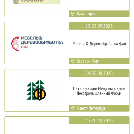
Красноярск
23-25.09.2026
Мебель & Деревообработка Урал
Екатеринбург
29-30.09.2026
Петербургский Международный
Лесопромышленный Форум
Санкт-Петербург
17-20.10.2026