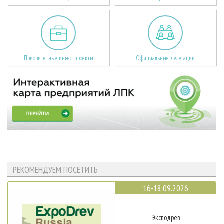
Приоритетные инвестпроекты
Официальные делегации
РЕКОМЕНДУЕМ ПОСЕТИТЬ
16-18.09.2026
Эксподрев