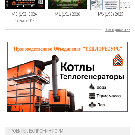
№2 (192) 2026
№1 (191) 2026
№6 (190) 2025
Скачать PDF
Все журналы
ПРОЕКТЫ ЛЕСПРОМИНФОРМ