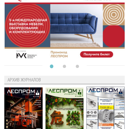
АРХИВ ЖУРНАЛОВ