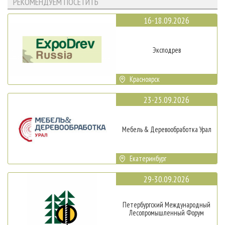
РЕКОМЕНДУЕМ ПОСЕТИТЬ
16-18.09.2026
Эксподрев
Красноярск
23-25.09.2026
Мебель & Деревообработка Урал
Екатеринбург
29-30.09.2026
Петербургский Международный
Лесопромышленный Форум