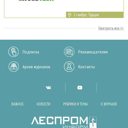
Стамбул, Турция
Смотреть все
Подписка
Рекламодателям
Архив журналов
Контакты
ВАЖНОЕ
НОВОСТИ
РУБРИКИ И ТЕМЫ
О ЖУРНАЛЕ