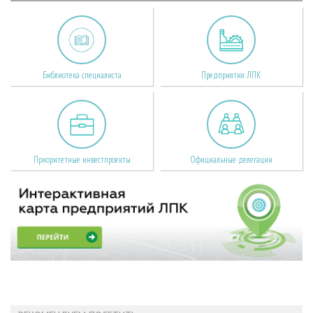
Библиотека специалиста
Предприятия ЛПК
Приоритетные инвестпроекты
Официальные делегации