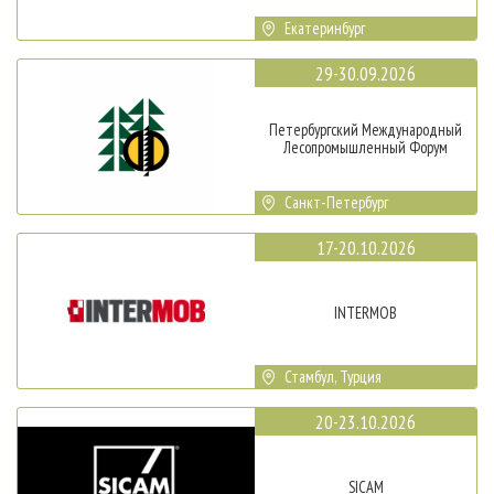
Екатеринбург
29-30.09.2026
Петербургский Международный
Лесопромышленный Форум
Санкт-Петербург
17-20.10.2026
INTERMOB
Стамбул, Турция
20-23.10.2026
SICAM