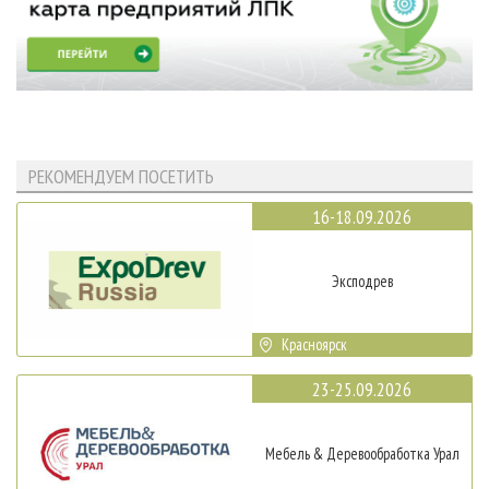
РЕКОМЕНДУЕМ ПОСЕТИТЬ
16-18.09.2026
Эксподрев
Красноярск
23-25.09.2026
Мебель & Деревообработка Урал