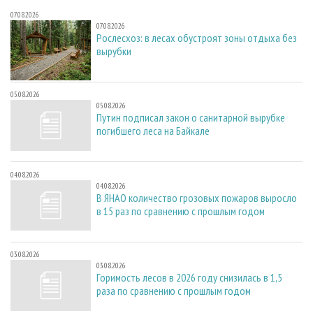
07.08.2026
07.08.2026
Рослесхоз: в лесах обустроят зоны отдыха без
вырубки
05.08.2026
05.08.2026
Путин подписал закон о санитарной вырубке
погибшего леса на Байкале
04.08.2026
04.08.2026
В ЯНАО количество грозовых пожаров выросло
в 15 раз по сравнению с прошлым годом
03.08.2026
03.08.2026
Горимость лесов в 2026 году снизилась в 1,5
раза по сравнению с прошлым годом