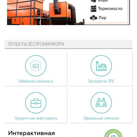
ПРОЕКТЫ ЛЕСПРОМИНФОРМ
Библиотека специалиста
Предприятия ЛПК
Приоритетные инвестпроекты
Официальные делегации