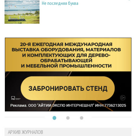
Не последняя буква
АРХИВ ЖУРНАЛОВ