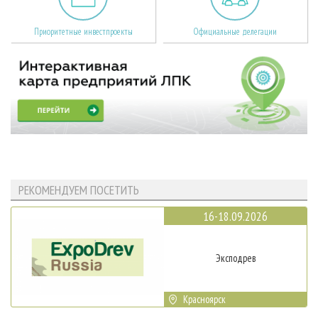
Приоритетные инвестпроекты
Официальные делегации
РЕКОМЕНДУЕМ ПОСЕТИТЬ
16-18.09.2026
Эксподрев
Красноярск