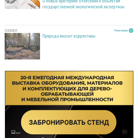
О новых критериях отнесения к объектам
государственной экологической экспертизы
15.08.2025
Регион номера
Природа вносит коррективы