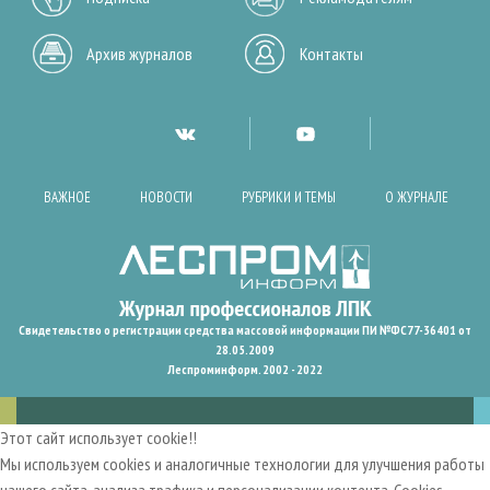
Архив журналов
Контакты
ВАЖНОЕ
НОВОСТИ
РУБРИКИ И ТЕМЫ
О ЖУРНАЛЕ
Свидетельство о регистрации средства массовой информации ПИ №ФС77-36401 от
28.05.2009
Леспроминформ. 2002 - 2022
Этот сайт использует cookie!!
Мы используем cookies и аналогичные технологии для улучшения работы
нашего сайта, анализа трафика и персонализации контента. Cookies