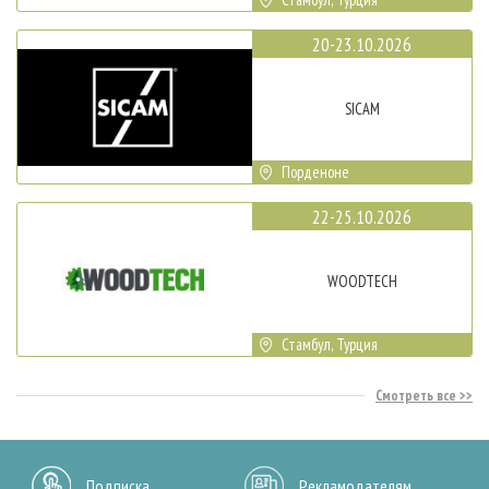
20-23.10.2026
SICAM
Порденоне
22-25.10.2026
WOODTECH
Стамбул, Турция
Смотреть все
Подписка
Рекламодателям