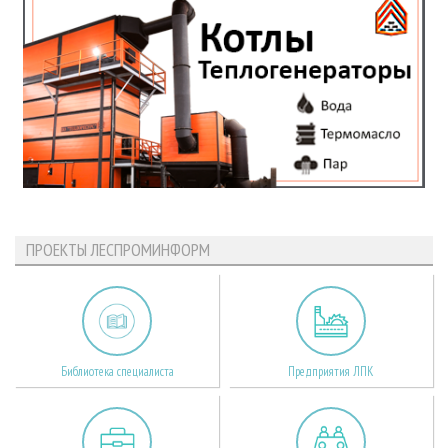
ПРОЕКТЫ ЛЕСПРОМИНФОРМ
Библиотека специалиста
Предприятия ЛПК