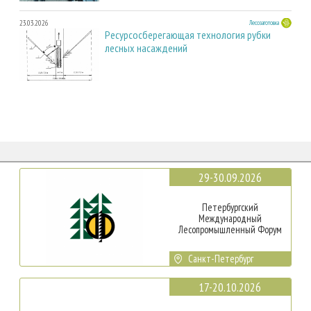
23.03.2026
Лесозаготовка
Ресурсосберегающая технология рубки
лесных насаждений
29-30.09.2026
Петербургский
Международный
Лесопромышленный Форум
Санкт-Петербург
17-20.10.2026