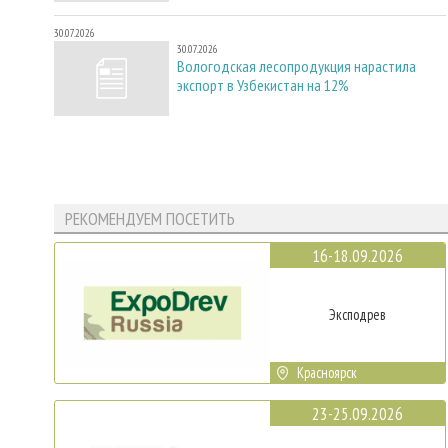
30.07.2026
30.07.2026
Вологодская лесопродукция нарастила
экспорт в Узбекистан на 12%
РЕКОМЕНДУЕМ ПОСЕТИТЬ
16-18.09.2026
Эксподрев
Красноярск
23-25.09.2026